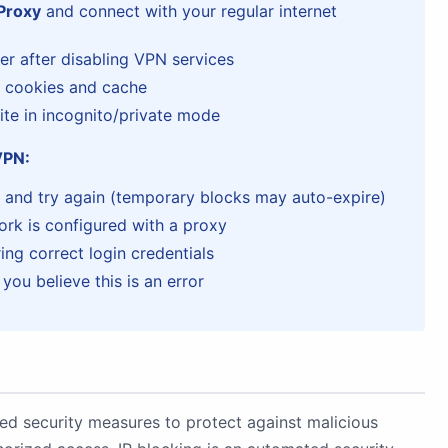
Proxy
and connect with your regular internet
er after disabling VPN services
r cookies and cache
ite in incognito/private mode
VPN:
 and try again (temporary blocks may auto-expire)
ork is configured with a proxy
ing correct login credentials
you believe this is an error
ed security measures to protect against malicious